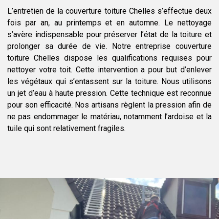
L’entretien de la couverture toiture Chelles s’effectue deux
fois par an, au printemps et en automne. Le nettoyage
s’avère indispensable pour préserver l’état de la toiture et
prolonger sa durée de vie. Notre entreprise couverture
toiture Chelles dispose les qualifications requises pour
nettoyer votre toit. Cette intervention a pour but d’enlever
les végétaux qui s’entassent sur la toiture. Nous utilisons
un jet d’eau à haute pression. Cette technique est reconnue
pour son efficacité. Nos artisans règlent la pression afin de
ne pas endommager le matériau, notamment l’ardoise et la
tuile qui sont relativement fragiles.