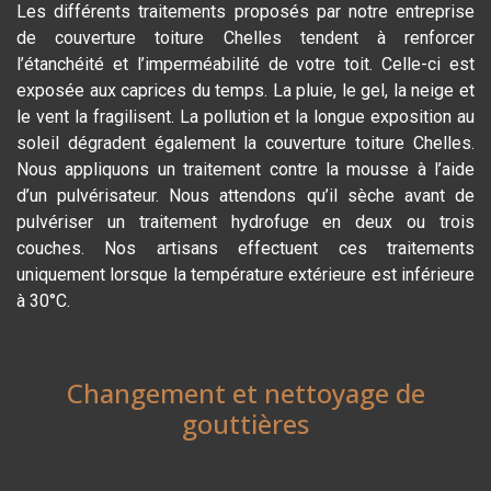
Les différents traitements proposés par notre entreprise
de couverture toiture Chelles tendent à renforcer
l’étanchéité et l’imperméabilité de votre toit. Celle-ci est
exposée aux caprices du temps. La pluie, le gel, la neige et
le vent la fragilisent. La pollution et la longue exposition au
soleil dégradent également la couverture toiture Chelles.
Nous appliquons un traitement contre la mousse à l’aide
d’un pulvérisateur. Nous attendons qu’il sèche avant de
pulvériser un traitement hydrofuge en deux ou trois
couches. Nos artisans effectuent ces traitements
uniquement lorsque la température extérieure est inférieure
à 30°C.
Changement et nettoyage de
gouttières