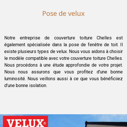
Pose de velux
Notre entreprise de couverture toiture Chelles est
également spécialisée dans la pose de fenêtre de toit. Il
existe plusieurs types de velux. Nous vous aidons à choisir
le modèle compatible avec votre couverture toiture Chelles.
Nous procédons à une étude approfondie de votre projet.
Nous nous assurons que vous profitez d’une bonne
luminosité. Nous veillons aussi à ce que vous bénéficiiez
d’une bonne isolation.