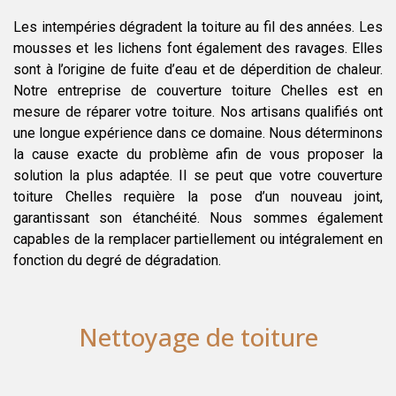
Les intempéries dégradent la toiture au fil des années. Les
mousses et les lichens font également des ravages. Elles
sont à l’origine de fuite d’eau et de déperdition de chaleur.
Notre entreprise de couverture toiture Chelles est en
mesure de réparer votre toiture. Nos artisans qualifiés ont
une longue expérience dans ce domaine. Nous déterminons
la cause exacte du problème afin de vous proposer la
solution la plus adaptée. Il se peut que votre couverture
toiture Chelles requière la pose d’un nouveau joint,
garantissant son étanchéité. Nous sommes également
capables de la remplacer partiellement ou intégralement en
fonction du degré de dégradation.
Nettoyage de toiture