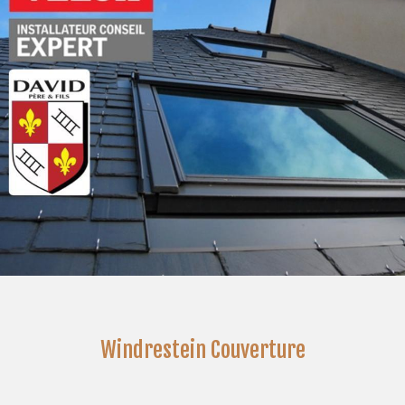
Windrestein Couverture