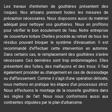
Les travaux d’entretien de gouttières présentent des
risques. Nos artisans prennent toutes les mesures de
précaution nécessaires. Nous disposons aussi du matériel
adéquat pour nettoyer vos gouttières. Nous en profitons
pour vérifier le bon écoulement de l’eau. Notre entreprise
de couverture toiture Chelles procède au retrait de tous les
résidus pouvant bloquer le système d’évacuation. Il est
recommandé d’effectuer cette intervention en automne.
Dans certains cas, le remplacement des gouttières s’avère
nécessaire. Ces dernières sont trop endommagées. Elles
présentent des fuites, des malfaçons et des trous. Il faut
également procéder au changement en cas de dessoudage
ou d’affaissement. Comme il s’agit d’une opération délicate,
nous mettons en pratique les étapes d’un processus strict.
Nous effectuons le montage de la nouvelle gouttière dans
les règles de l’art. Nous nous conformons aussi aux
contraintes stipulées par le plan d’urbanisme.