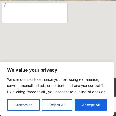
We value your privacy
We use cookies to enhance your browsing experience,
serve personalised ads or content, and analyse our traffic.
By clicking "Accept All", you consent to our use of cookies.
Contactez-nous
Customise
Reject All
Accept All