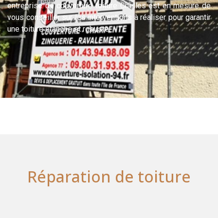
entreprise de couverture toiture Chelles est en mesure de
vous conseiller sur les interventions à réaliser pour garantir
une toiture étanche et robuste.
Réparation de toiture