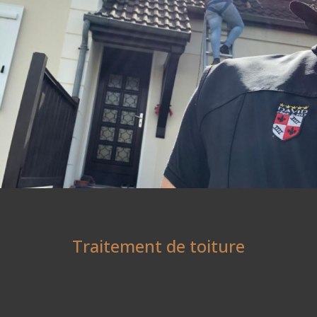
Traitement de toiture