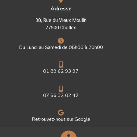
Adresse
30, Rue du Vieux Moulin
77500 Chelles
Du Lundi au Samedi de 08h00 à 20h00
01 89 62 93 97
07 66 32 02 42
Retrouvez-nous sur Google