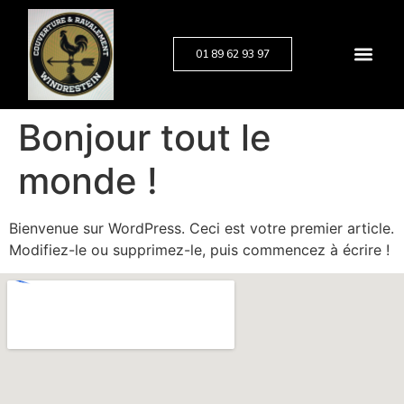
01 89 62 93 97
Bonjour tout le
monde !
Bienvenue sur WordPress. Ceci est votre premier article.
Modifiez-le ou supprimez-le, puis commencez à écrire !