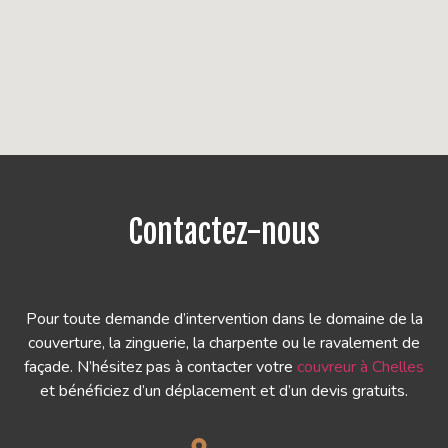
Contactez-nous
Pour toute demande d’intervention dans le domaine de la
couverture, la zinguerie, la charpente ou le ravalement de
façade. N’hésitez pas à contacter votre
couvreur à Chelles
et bénéficiez d’un déplacement et d’un devis gratuits.